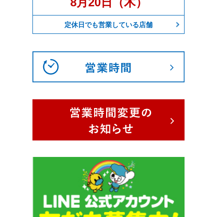
8月20日（木）
定休日でも営業している店舗