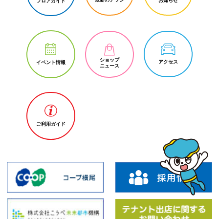
お知らせ
フロアガイド
ショップ
アクセス
イベント情報
ニュース
ご利用ガイド