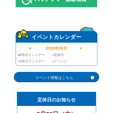
イベントカレンダー
2026
年
08
月
5倍ポイントデー
定休日
●
●
3倍ポイントデー
イベント
●
●
イベント情報はこちら
定休日のお知らせ