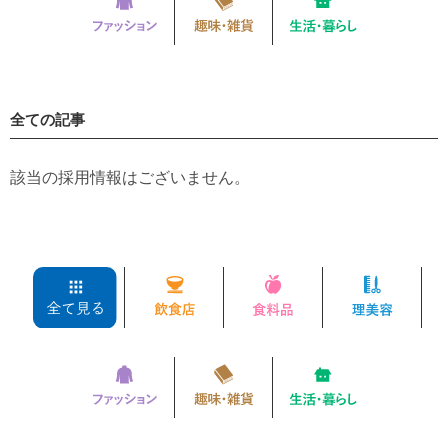
全ての記事
該当の採用情報はございません。