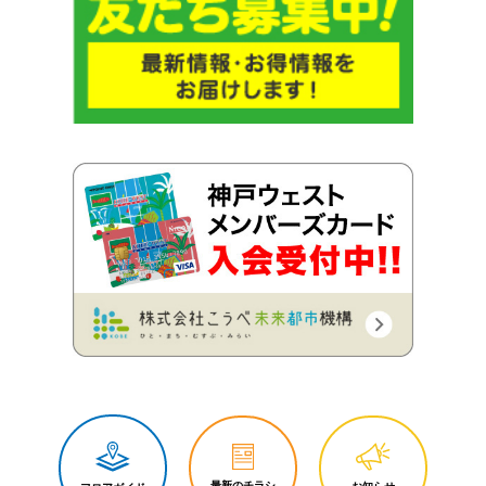
最新のチラシ