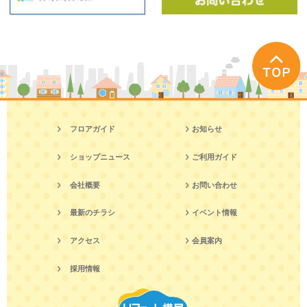
フロアガイド
お知らせ
ショップニュース
ご利用ガイド
会社概要
お問い合わせ
最新のチラシ
イベント情報
アクセス
会員案内
採用情報