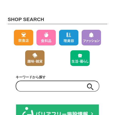
SHOP SEARCH
キーワードから探す