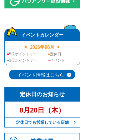
イベントカレンダー
2026
年
08
月
●
5倍ポイントデー
●
定休日
●
3倍ポイントデー
●
イベント
イベント情報はこちら
定休日のお知らせ
8月20日（木）
定休日でも営業している店舗