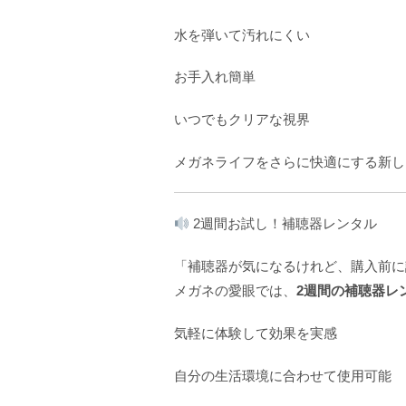
水を弾いて汚れにくい
お手入れ簡単
いつでもクリアな視界
メガネライフをさらに快適にする新し
2週間お試し！補聴器レンタル
「補聴器が気になるけれど、購入前に
メガネの愛眼では、
2週間の補聴器レ
気軽に体験して効果を実感
自分の生活環境に合わせて使用可能