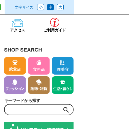
小
中
大
文字サイズ
アクセス
ご利用ガイド
SHOP SEARCH
キーワードから探す