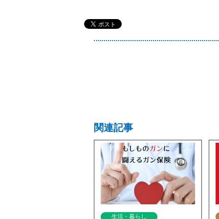
関連記事
生活・暮らし