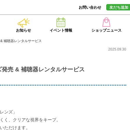
お問い合わせ
友だち追加
お知らせ
イベント情報
ショップニュース
 & 補聴器レンタルサービス
2025.09.30
発売 & 補聴器レンタルサービス
レンズ」
くく、クリアな視界をキープ。
いただけます。